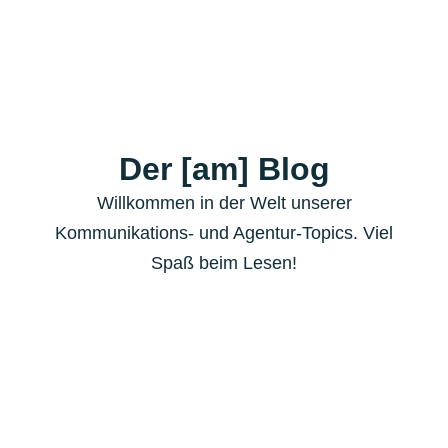
Der [am] Blog
Willkommen in der Welt unserer
Kommunikations- und Agentur-Topics. Viel
Spaß beim Lesen!