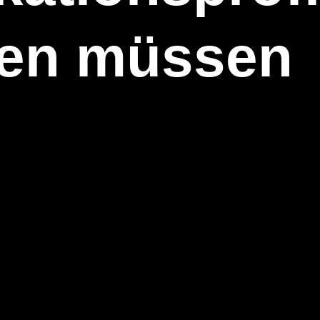
nen müssen